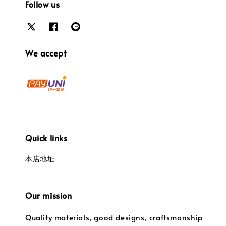
Follow us
We accept
Quick links
本店地址
Our mission
Quality materials, good designs, craftsmanship