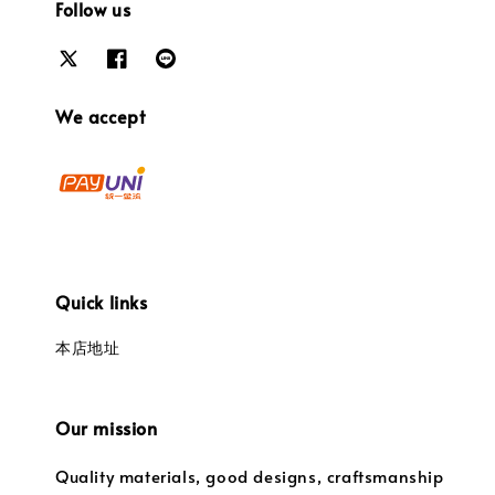
Follow us
We accept
Quick links
本店地址
Our mission
Quality materials, good designs, craftsmanship